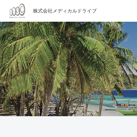
株式会社メディカルドライブ