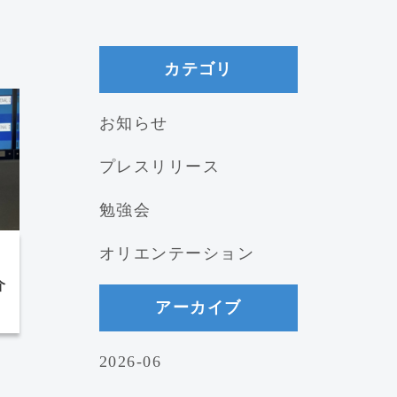
カテゴリ
お知らせ
プレスリリース
勉強会
オリエンテーション
介
アーカイブ
2026-06