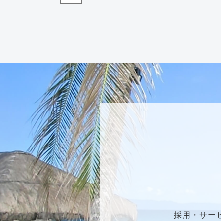
採用・サー