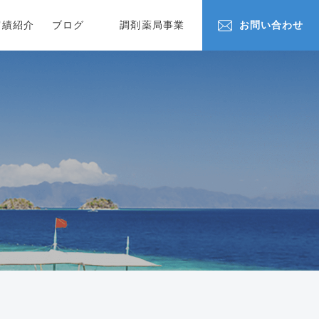
実績紹介
ブログ
調剤薬局事業
お問い合わせ