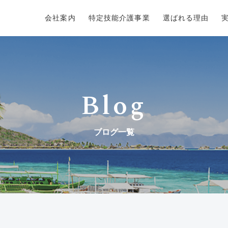
会社案内
特定技能介護事業
選ばれる理由
Blog
ブログ一覧