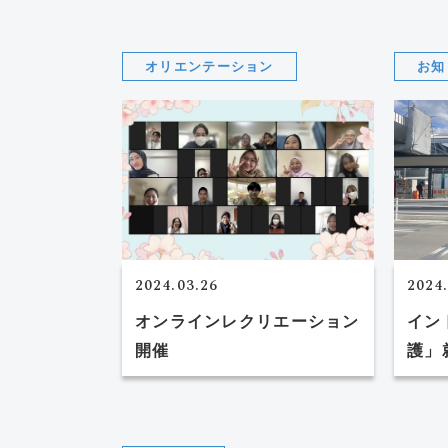
オリエンテーション
お知
2024.03.26
2024
オンラインレクリエーション
イン
開催
護」