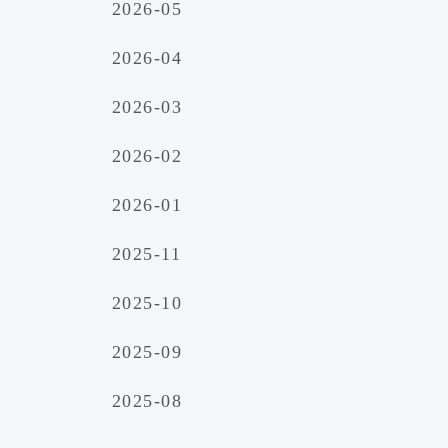
2026-05
2026-04
2026-03
2026-02
2026-01
2025-11
2025-10
2025-09
2025-08