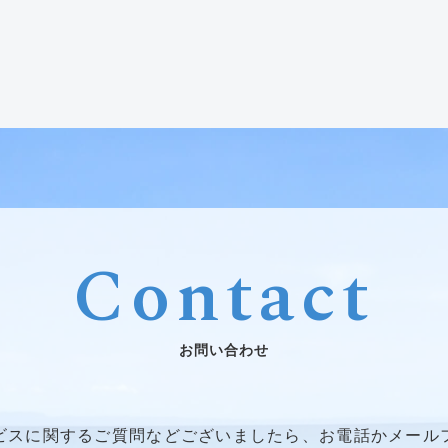
Contact
お問い合わせ
ビスに関するご質問などございましたら、お電話かメール