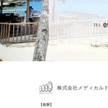
0
TEL
株式会社メディカル
【住所】