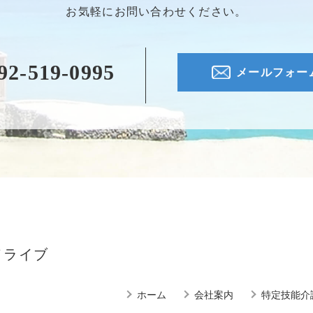
お気軽にお問い合わせください。
92-519-0995
メールフォー
ドライブ
ホーム
会社案内
特定技能介