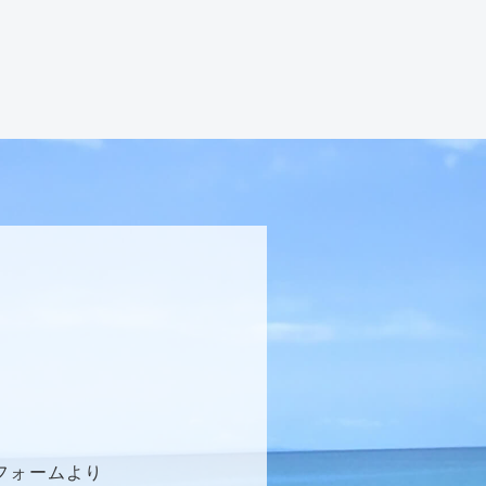
フォームより