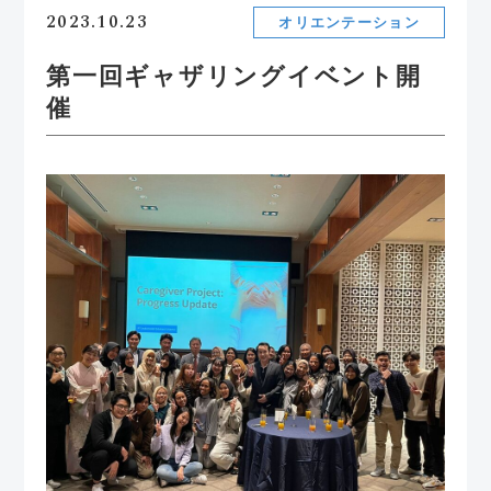
2023.10.23
オリエンテーション
第一回ギャザリングイベント開
催