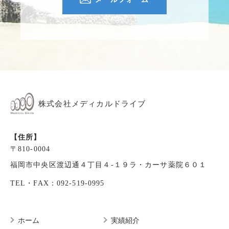
株式会社メディカルドライブ
【住所】
〒810-0004
福岡市中央区渡辺通４丁目４-１９ラ・カーサ薬院６０１
TEL・FAX：092-519-0995
ホーム
実績紹介