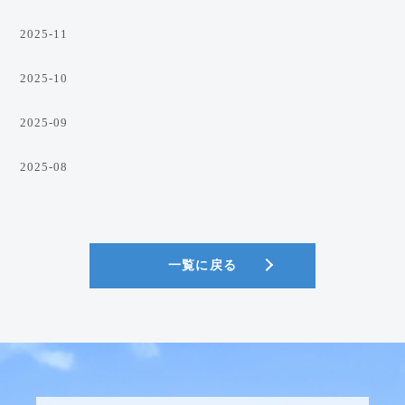
2025-11
2025-10
2025-09
2025-08
一覧に戻る