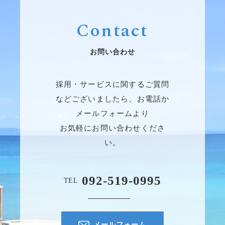
Contact
お問い合わせ
採用・サービスに関するご質問
などございましたら、お電話か
メールフォームより
お気軽にお問い合わせくださ
い。
092-519-0995
TEL
メールフォーム