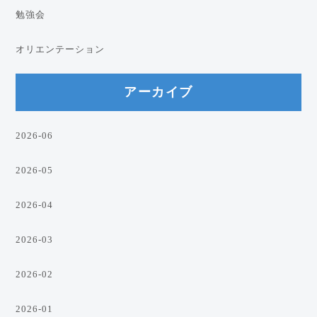
勉強会
オリエンテーション
アーカイブ
2026-06
2026-05
2026-04
2026-03
2026-02
2026-01