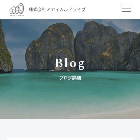
株式会社メディカルドライブ
Blog
ブログ詳細