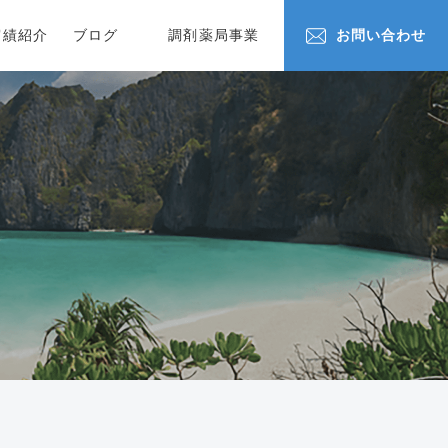
実績紹介
ブログ
調剤薬局事業
お問い合わせ