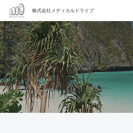
株式会社メディカルドライブ