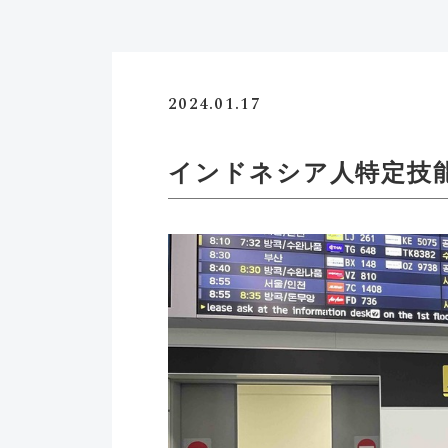
2024.01.17
インドネシア人特定技