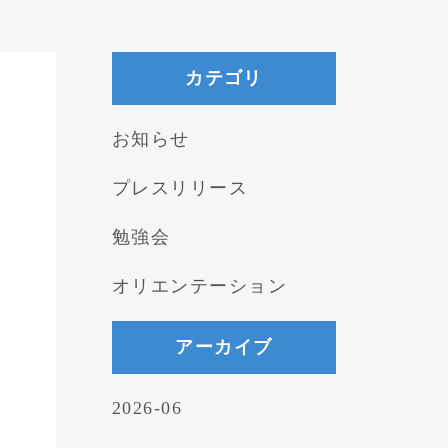
カテゴリ
お知らせ
プレスリリース
勉強会
オリエンテーション
アーカイブ
2026-06