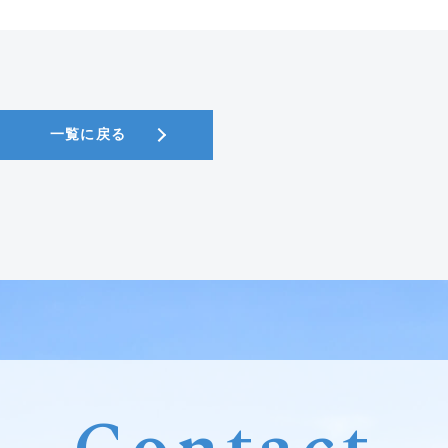
一覧に戻る