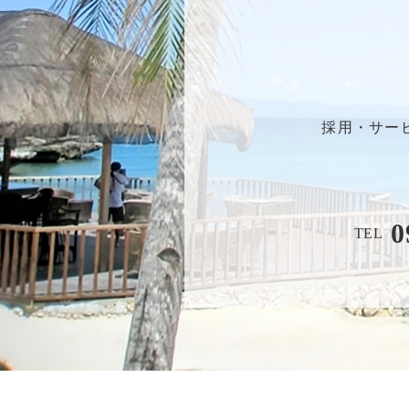
採用・サー
0
TEL