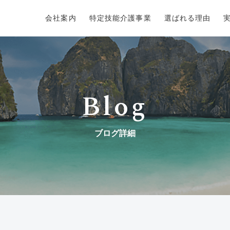
会社案内
特定技能介護事業
選ばれる理由
Blog
ブログ詳細