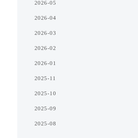
2026-05
2026-04
2026-03
2026-02
2026-01
2025-11
2025-10
2025-09
2025-08