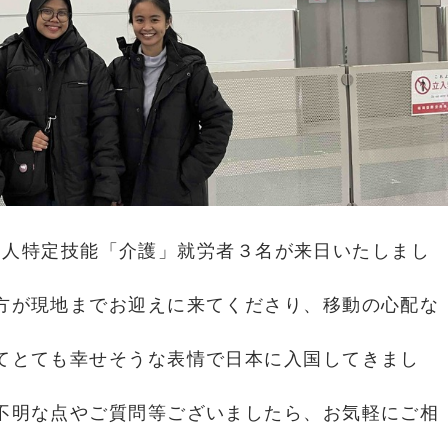
ネシア人特定技能「介護」就労者３名が来日いたしまし
方が現地までお迎えに来てくださり、移動の心配な
。
てとても幸せそうな表情で日本に入国してきまし
不明な点やご質問等ございましたら、お気軽にご相