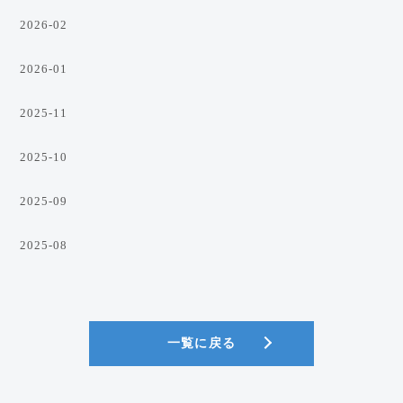
2026-02
2026-01
2025-11
2025-10
2025-09
2025-08
一覧に戻る