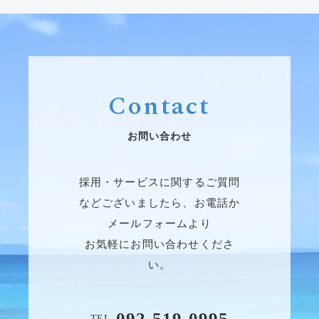
Contact
お問い合わせ
採用・サービスに関するご質問
などございましたら、お電話か
メールフォームより
お気軽にお問い合わせくださ
い。
092-519-0995
TEL