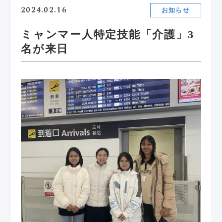
2024.02.16
お知らせ
ミャンマー人特定技能「介護」3
名が来日