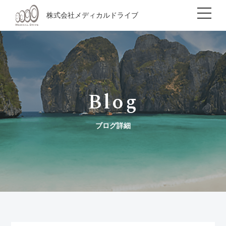
株式会社メディカルドライブ
Blog
ブログ詳細