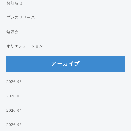
お知らせ
プレスリリース
勉強会
オリエンテーション
アーカイブ
2026-06
2026-05
2026-04
2026-03