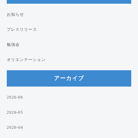
お知らせ
プレスリリース
勉強会
オリエンテーション
アーカイブ
2026-06
2026-05
2026-04