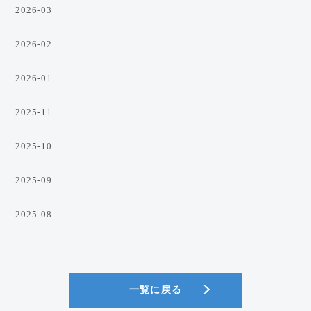
2026-03
2026-02
2026-01
2025-11
2025-10
2025-09
2025-08
一覧に戻る