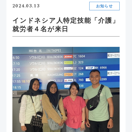
2024.03.13
お知らせ
インドネシア人特定技能「介護」
就労者４名が来日