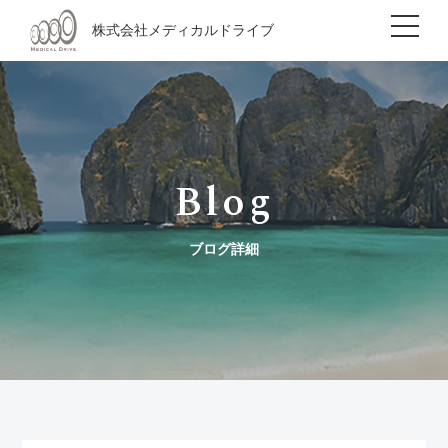
株式会社メディカルドライブ
Blog
ブログ詳細