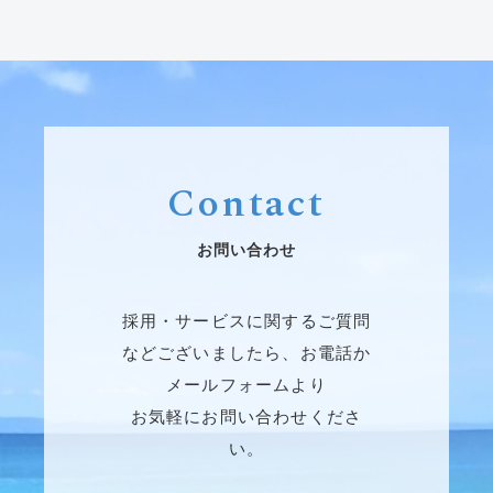
Contact
お問い合わせ
採用・サービスに関するご質問
などございましたら、お電話か
メールフォームより
お気軽にお問い合わせくださ
い。